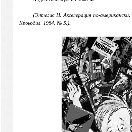
(Энтелис Н. Акселерация по-американски,
Крокодил. 1984. № 5.).