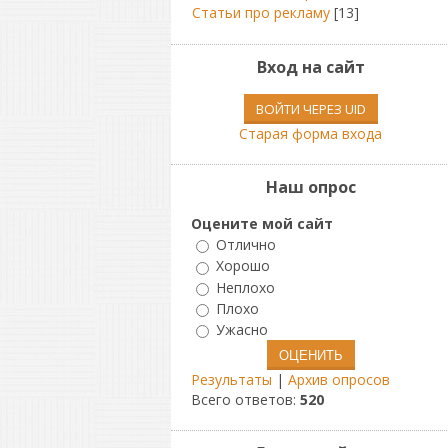
Статьи про рекламу
[13]
Вход на сайт
ВОЙТИ ЧЕРЕЗ UID
Старая форма входа
Наш опрос
Оцените мой сайт
Отлично
Хорошо
Неплохо
Плохо
Ужасно
Результаты
|
Архив опросов
Всего ответов:
520