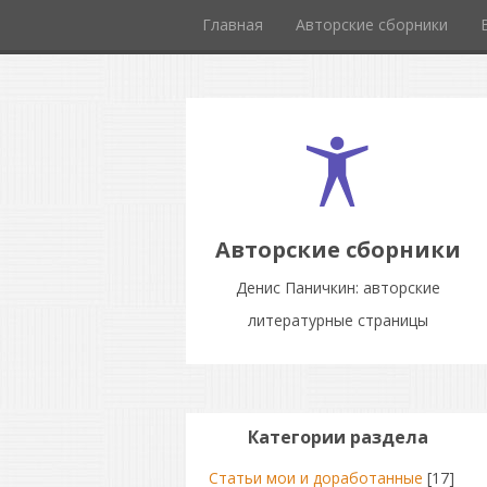
Главная
Авторские сборники
Авторские сборники
Денис Паничкин: авторские
литературные страницы
Категории раздела
Статьи мои и доработанные
[17]