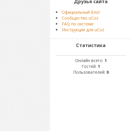
Друзья сайта
Официальный блог
Сообщество uCoz
FAQ по системе
Инструкции для uCoz
Статистика
Онлайн всего:
1
Гостей:
1
Пользователей:
0