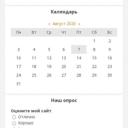
Календарь
«
Август 2026
»
Пн
Вт
Ср
Чт
Пт
Сб
Вс
1
2
3
4
5
6
7
8
9
10
11
12
13
14
15
16
17
18
19
20
21
22
23
24
25
26
27
28
29
30
31
Наш опрос
Оцените мой сайт
Отлично
Хорошо