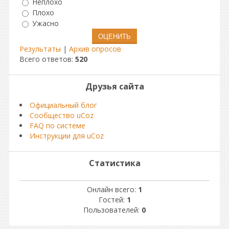
Неплохо
Плохо
Ужасно
Результаты
|
Архив опросов
Всего ответов:
520
Друзья сайта
Официальный блог
Сообщество uCoz
FAQ по системе
Инструкции для uCoz
Статистика
Онлайн всего:
1
Гостей:
1
Пользователей:
0