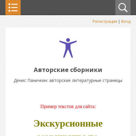
Регистрация
|
Вход
Авторские сборники
Денис Паничкин: авторские литературные страницы
Пример текстов для сайта:
Экскурсионные