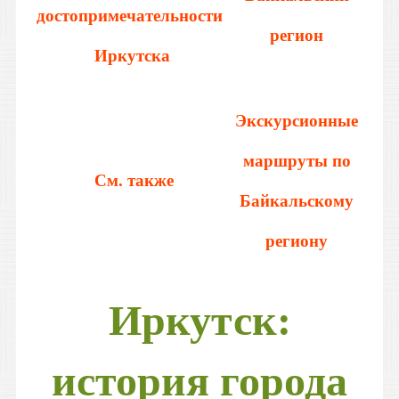
достопримечательности
регион
Иркутска
Экскурсионные
маршруты по
См. также
Байкальскому
региону
Иркутск:
история города