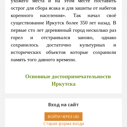
ухожего места и на этом месте поставить
острог для сбора ясака и для зашиты от набегов
коренного населения». Так начал своё
существование Иркутск более 350 лет назад. В
первые сто лет деревянный город несколько раз
горел и отстраивался заново, однако
сохранилось достаточно культурных и
исторических объектов которые сохранили
память того давнего времени.
Основные достопримечательности
Иркутска
Вход на сайт
ВОЙТИ ЧЕРЕЗ UID
Старая форма входа