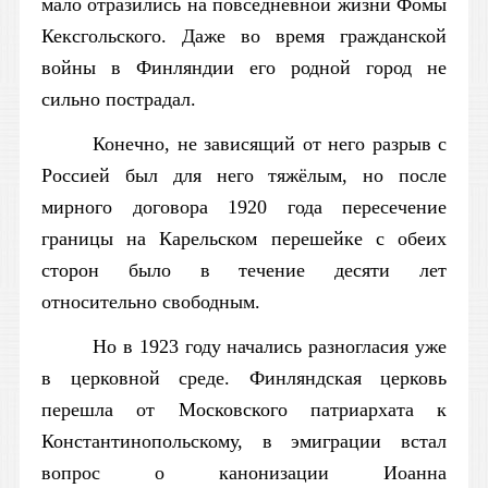
мало отразились на повседневной жизни Фомы
Кексгольского. Даже во время гражданской
войны в Финляндии его родной город не
сильно пострадал.
Конечно, не зависящий от него разрыв с
Россией был для него тяжёлым, но после
мирного договора 1920 года пересечение
границы на Карельском перешейке с обеих
сторон было в течение десяти лет
относительно свободным.
Но в 1923 году начались разногласия уже
в церковной среде. Финляндская церковь
перешла от Московского патриархата к
Константинопольскому, в эмиграции встал
вопрос о канонизации Иоанна