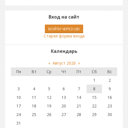
Вход на сайт
ВОЙТИ ЧЕРЕЗ UID
Старая форма входа
Календарь
«
Август 2026
»
Пн
Вт
Ср
Чт
Пт
Сб
Вс
1
2
3
4
5
6
7
8
9
10
11
12
13
14
15
16
17
18
19
20
21
22
23
24
25
26
27
28
29
30
31