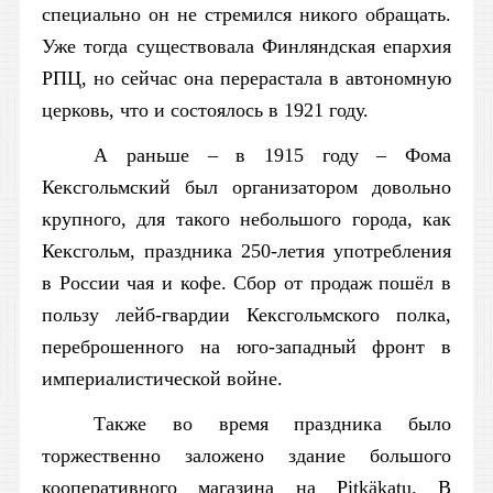
специально он не стремился никого обращать.
Уже тогда существовала Финляндская епархия
РПЦ, но сейчас она перерастала в автономную
церковь, что и состоялось в 1921 году.
А раньше – в 1915 году – Фома
Кексгольмский был организатором довольно
крупного, для такого небольшого города, как
Кексгольм, праздника 250-летия употребления
в России чая и кофе. Сбор от продаж пошёл в
пользу лейб-гвардии Кексгольмского полка,
переброшенного на юго-западный фронт в
империалистической войне.
Также во время праздника было
торжественно заложено здание большого
кооперативного магазина на Pitkäkatu. В