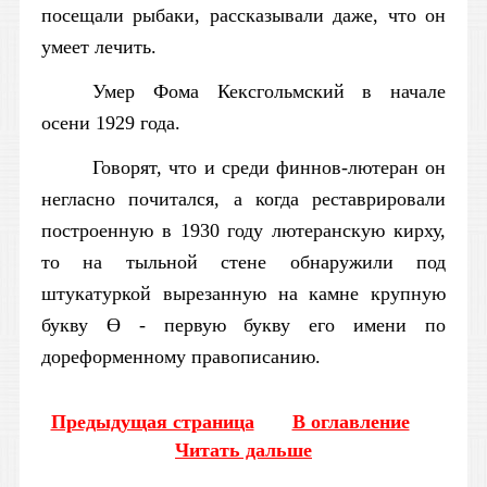
посещали рыбаки, рассказывали даже, что он
умеет лечить.
Умер Фома Кексгольмский в начале
осени 1929 года.
Говорят, что и среди финнов-лютеран он
негласно почитался, а когда реставрировали
построенную в 1930 году лютеранскую кирху,
то на тыльной стене обнаружили под
штукатуркой вырезанную на камне крупную
букву ϴ - первую букву его имени по
дореформенному правописанию.
Предыдущая страница
В оглавление
Читать дальше