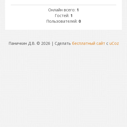
Онлайн всего:
1
Гостей:
1
Пользователей:
0
Паничкин Д.В. © 2026
|
Сделать
бесплатный сайт
с
uCoz