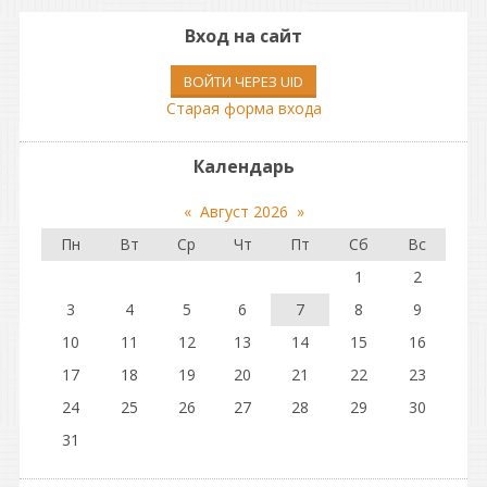
Вход на сайт
ВОЙТИ ЧЕРЕЗ UID
Старая форма входа
Календарь
«
Август 2026
»
Пн
Вт
Ср
Чт
Пт
Сб
Вс
1
2
3
4
5
6
7
8
9
10
11
12
13
14
15
16
17
18
19
20
21
22
23
24
25
26
27
28
29
30
31