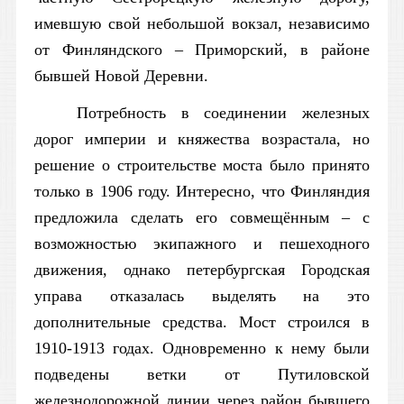
имевшую свой небольшой вокзал, независимо
от Финляндского – Приморский, в районе
бывшей Новой Деревни.
Потребность в соединении железных
дорог империи и княжества возрастала, но
решение о строительстве моста было принято
только в 1906 году. Интересно, что Финляндия
предложила сделать его совмещённым – с
возможностью экипажного и пешеходного
движения, однако петербургская Городская
управа отказалась выделять на это
дополнительные средства. Мост строился в
1910-1913 годах. Одновременно к нему были
подведены ветки от Путиловской
железнодорожной линии через район бывшего