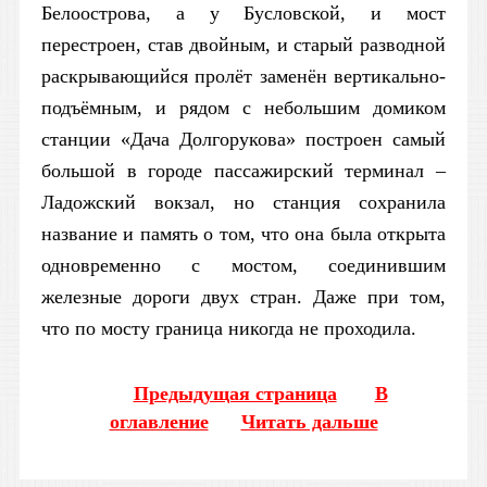
Белоострова, а у Бусловской, и мост
перестроен, став двойным, и старый разводной
раскрывающийся пролёт заменён вертикально-
подъёмным, и рядом с небольшим домиком
станции «Дача Долгорукова» построен самый
большой в городе пассажирский терминал –
Ладожский вокзал, но станция сохранила
название и память о том, что она была открыта
одновременно с мостом, соединившим
железные дороги двух стран. Даже при том,
что по мосту граница никогда не проходила.
Предыдущая страница
В
оглавление
Читать дальше