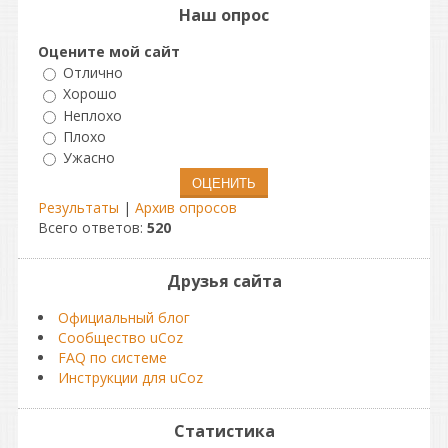
Наш опрос
Оцените мой сайт
Отлично
Хорошо
Неплохо
Плохо
Ужасно
Результаты
|
Архив опросов
Всего ответов:
520
Друзья сайта
Официальный блог
Сообщество uCoz
FAQ по системе
Инструкции для uCoz
Статистика