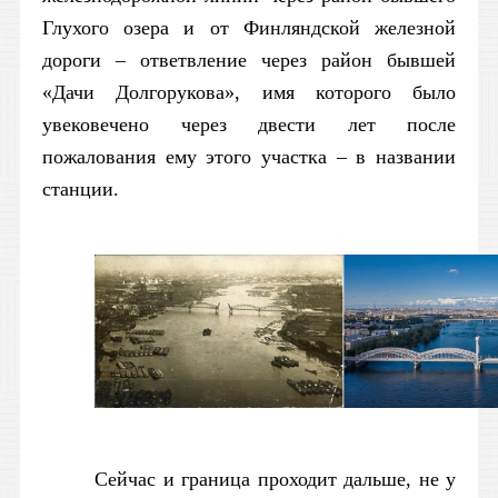
Глухого озера и от Финляндской железной
дороги – ответвление через район бывшей
«Дачи Долгорукова», имя которого было
увековечено через двести лет после
пожалования ему этого участка – в названии
станции.
Сейчас и граница проходит дальше, не у